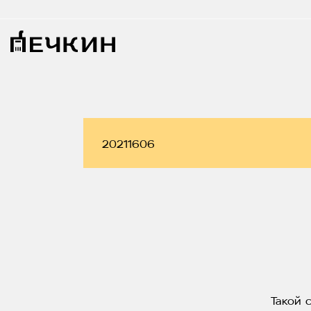
Такой 