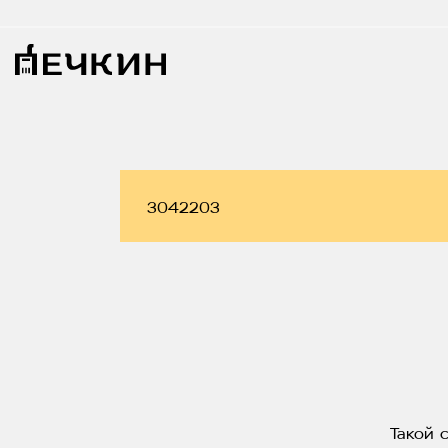
Такой 