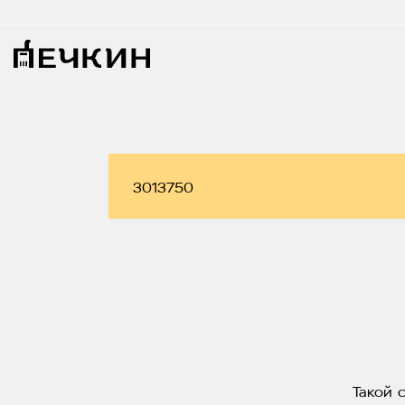
Такой 