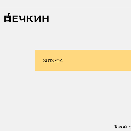
Такой 