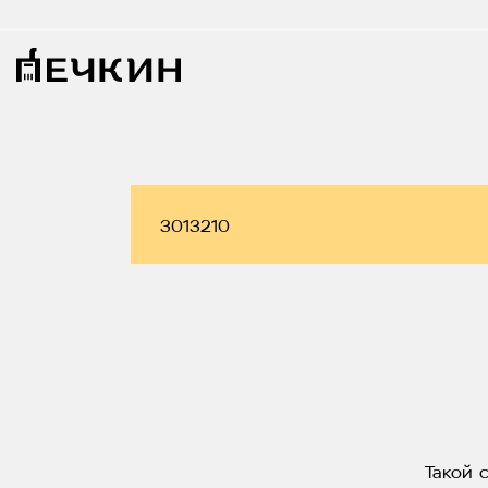
Такой 