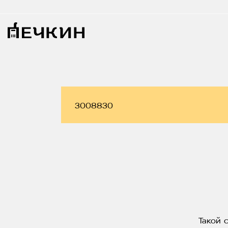
Такой 