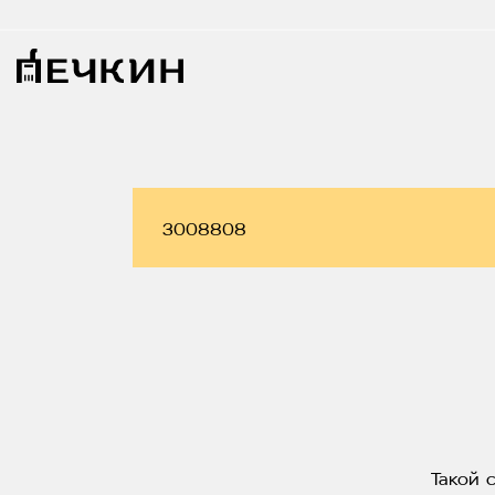
Такой 